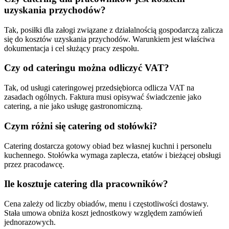
uzyskania przychodów?
Tak, posiłki dla załogi związane z działalnością gospodarczą zalicza
się do kosztów uzyskania przychodów. Warunkiem jest właściwa
dokumentacja i cel służący pracy zespołu.
Czy od cateringu można odliczyć VAT?
Tak, od usługi cateringowej przedsiębiorca odlicza VAT na
zasadach ogólnych. Faktura musi opisywać świadczenie jako
catering, a nie jako usługę gastronomiczną.
Czym różni się catering od stołówki?
Catering dostarcza gotowy obiad bez własnej kuchni i personelu
kuchennego. Stołówka wymaga zaplecza, etatów i bieżącej obsługi
przez pracodawcę.
Ile kosztuje catering dla pracowników?
Cena zależy od liczby obiadów, menu i częstotliwości dostawy.
Stała umowa obniża koszt jednostkowy względem zamówień
jednorazowych.